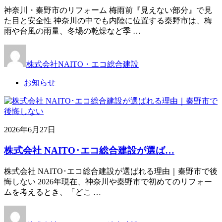
神奈川・秦野市のリフォーム 梅雨前『見えない部分』で見
た目と安全性 神奈川の中でも内陸に位置する秦野市は、梅
雨や台風の雨量、冬場の乾燥など季 …
株式会社NAITO・エコ総合建設
お知らせ
2026年6月27日
株式会社 NAITO･エコ総合建設が選ば…
株式会社 NAITO･エコ総合建設が選ばれる理由｜秦野市で後
悔しない 2026年現在、神奈川や秦野市で初めてのリフォー
ムを考えるとき、「どこ …