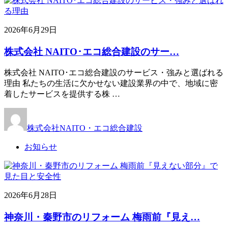
2026年6月29日
株式会社 NAITO･エコ総合建設のサー…
株式会社 NAITO･エコ総合建設のサービス・強みと選ばれる
理由 私たちの生活に欠かせない建設業界の中で、地域に密
着したサービスを提供する株 …
株式会社NAITO・エコ総合建設
お知らせ
2026年6月28日
神奈川・秦野市のリフォーム 梅雨前『見え…