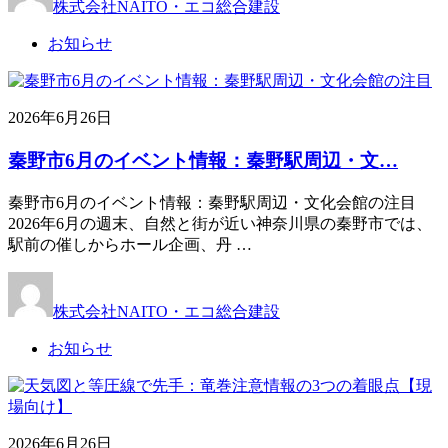
株式会社NAITO・エコ総合建設
お知らせ
2026年6月26日
秦野市6月のイベント情報：秦野駅周辺・文…
秦野市6月のイベント情報：秦野駅周辺・文化会館の注目
2026年6月の週末、自然と街が近い神奈川県の秦野市では、
駅前の催しからホール企画、丹 …
株式会社NAITO・エコ総合建設
お知らせ
2026年6月26日