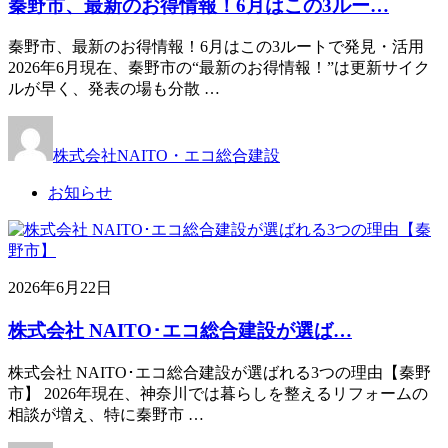
秦野市、最新のお得情報！6月はこの3ルー…
秦野市、最新のお得情報！6月はこの3ルートで発見・活用
2026年6月現在、秦野市の“最新のお得情報！”は更新サイク
ルが早く、発表の場も分散 …
株式会社NAITO・エコ総合建設
お知らせ
2026年6月22日
株式会社 NAITO･エコ総合建設が選ば…
株式会社 NAITO･エコ総合建設が選ばれる3つの理由【秦野
市】 2026年現在、神奈川では暮らしを整えるリフォームの
相談が増え、特に秦野市 …