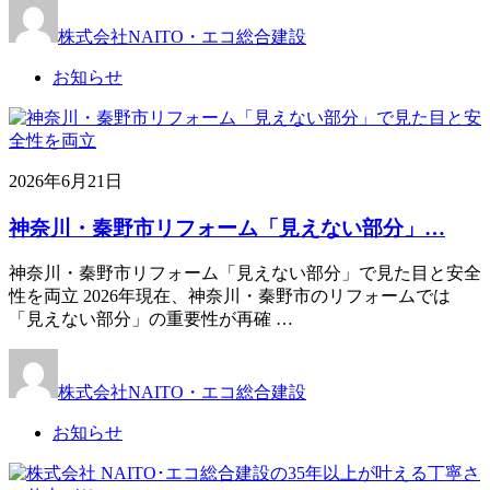
株式会社NAITO・エコ総合建設
お知らせ
2026年6月21日
神奈川・秦野市リフォーム「見えない部分」…
神奈川・秦野市リフォーム「見えない部分」で見た目と安全
性を両立 2026年現在、神奈川・秦野市のリフォームでは
「見えない部分」の重要性が再確 …
株式会社NAITO・エコ総合建設
お知らせ