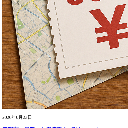
2026年6月23日