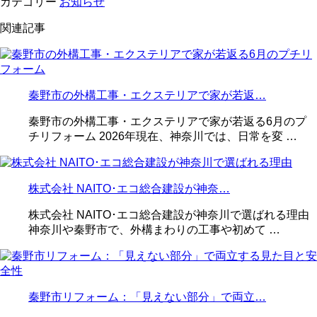
カテゴリー
お知らせ
関連記事
秦野市の外構工事・エクステリアで家が若返…
秦野市の外構工事・エクステリアで家が若返る6月のプ
チリフォーム 2026年現在、神奈川では、日常を変 …
株式会社 NAITO･エコ総合建設が神奈…
株式会社 NAITO･エコ総合建設が神奈川で選ばれる理由
神奈川や秦野市で、外構まわりの工事や初めて …
秦野市リフォーム：「見えない部分」で両立…