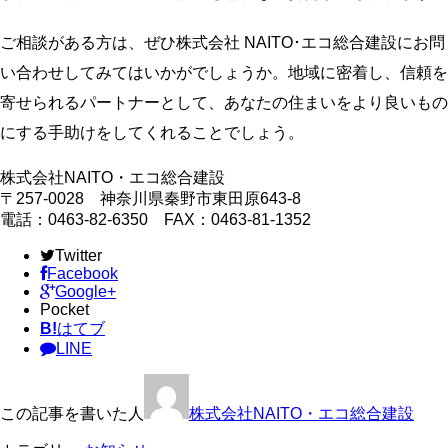
ご相談がある方は、ぜひ株式会社 NAITO･エコ総合建設にお問
い合わせしてみてはいかがでしょうか。地域に密着し、信頼を
寄せられるパートナーとして、あなたの住まいをより良いもの
にする手助けをしてくれることでしょう。
株式会社NAITO・エコ総合建設
〒257-0028 神奈川県秦野市東田原643-8
電話：0463-82-6350 FAX：0463-81-1352
Twitter
Facebook
Google+
Pocket
B!
はてブ
LINE
この記事を書いた人
株式会社NAITO・エコ総合建設