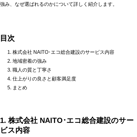
強み、なぜ選ばれるのかについて詳しく紹介します。
目次
株式会社 NAITO･エコ総合建設のサービス内容
地域密着の強み
職人の質と丁寧さ
仕上がりの良さと顧客満足度
まとめ
1. 株式会社 NAITO･エコ総合建設のサー
ビス内容