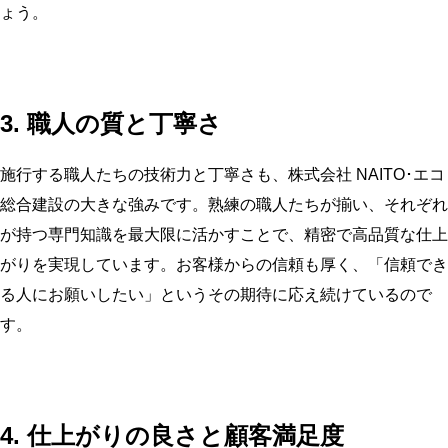
ょう。
3. 職人の質と丁寧さ
施行する職人たちの技術力と丁寧さも、株式会社 NAITO･エコ
総合建設の大きな強みです。熟練の職人たちが揃い、それぞれ
が持つ専門知識を最大限に活かすことで、精密で高品質な仕上
がりを実現しています。お客様からの信頼も厚く、「信頼でき
る人にお願いしたい」というその期待に応え続けているので
す。
4. 仕上がりの良さと顧客満足度