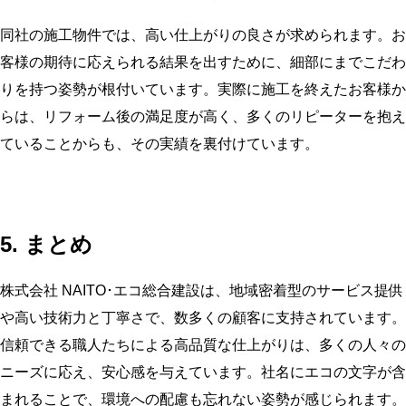
同社の施工物件では、高い仕上がりの良さが求められます。お
客様の期待に応えられる結果を出すために、細部にまでこだわ
りを持つ姿勢が根付いています。実際に施工を終えたお客様か
らは、リフォーム後の満足度が高く、多くのリピーターを抱え
ていることからも、その実績を裏付けています。
5. まとめ
株式会社 NAITO･エコ総合建設は、地域密着型のサービス提供
や高い技術力と丁寧さで、数多くの顧客に支持されています。
信頼できる職人たちによる高品質な仕上がりは、多くの人々の
ニーズに応え、安心感を与えています。社名にエコの文字が含
まれることで、環境への配慮も忘れない姿勢が感じられます。