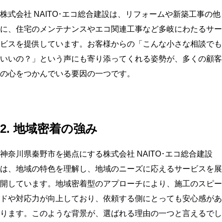
株式会社 NAITO･エコ総合建設は、リフォームや新築工事の他
に、住宅のメンテナンスやエコ関連工事など多岐にわたるサー
ビスを提供しています。お客様からの「こんな小さな相談でも
いいの？」という声にも寄り添ってくれる姿勢が、多くの顧客
の心をつかんでいる要因の一つです。
2. 地域密着の強み
神奈川県秦野市を拠点にする株式会社 NAITO･エコ総合建設
は、地域の特色を理解し、地域のニーズに応えるサービスを展
開しています。地域密着型のアプローチにより、施工のスピー
ドや対応力が向上しており、依頼する側にとっても安心感があ
ります。このような背景が、選ばれる理由の一つと言えるでし