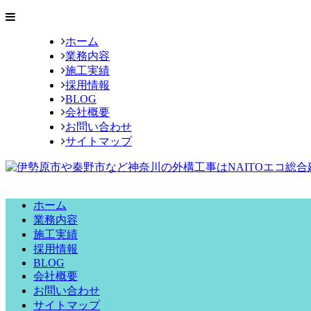
ホーム
業務内容
施工実績
採用情報
BLOG
会社概要
お問い合わせ
サイトマップ
ホーム
業務内容
施工実績
採用情報
BLOG
会社概要
お問い合わせ
サイトマップ