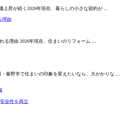
上昇が続く2026年現在、暮らしの小さな節約が …
れる理由 2026年現在、住まいのリフォーム …
川・秦野市で住まいの印象を変えたいなら、大がかりな …
報
安全性を両立