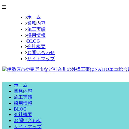
ホーム
業務内容
施工実績
採用情報
BLOG
会社概要
お問い合わせ
サイトマップ
ホーム
業務内容
施工実績
採用情報
BLOG
会社概要
お問い合わせ
サイトマップ