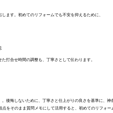
右します。初めてのリフォームでも不安を抑えるために、
認
せた打合せ時間の調整も、丁寧さとして伝わります。
」。後悔しないために、丁寧さと仕上がりの良さを基準に、神
観点をそのまま質問メモにして活用すると、初めてのリフォー