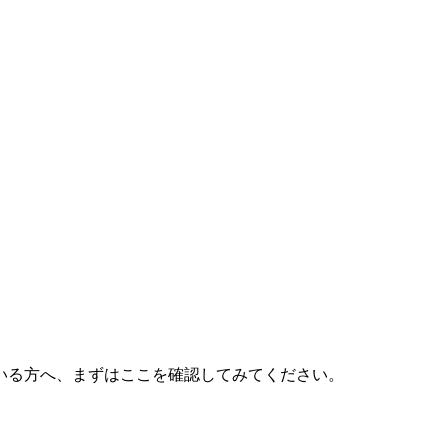
いる方へ、まずはここを確認してみてください。