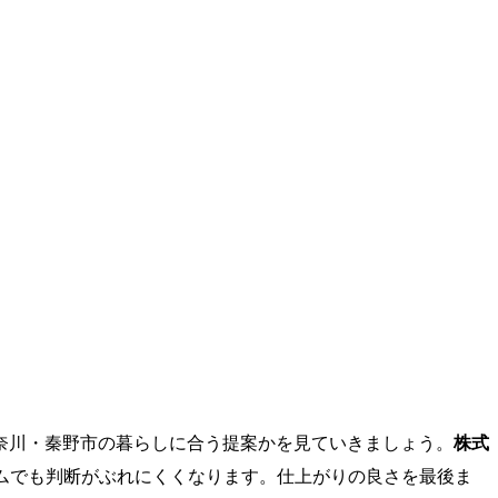
奈川・秦野市の暮らしに合う提案かを見ていきましょう。
株式
ムでも判断がぶれにくくなります。仕上がりの良さを最後ま