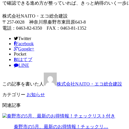
で確認できる進め方が整っていれば、きっと納得のいく一歩
株式会社NAITO・エコ総合建設
〒257-0028 神奈川県秦野市東田原643-8
電話：0463-82-6350 FAX：0463-81-1352
Twitter
Facebook
Google+
Pocket
B!
はてブ
LINE
この記事を書いた人
株式会社NAITO・エコ総合建設
カテゴリー
お知らせ
関連記事
秦野市の5月、最新のお得情報！チェックリ…