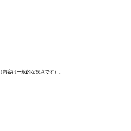
（内容は一般的な観点です）。