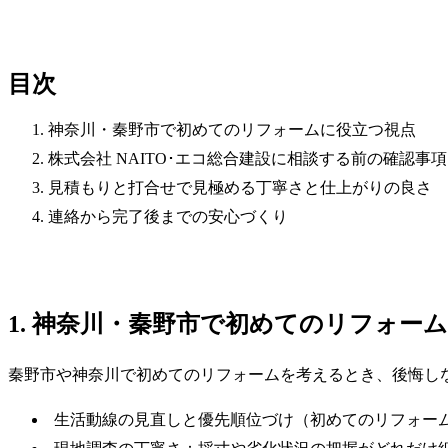
目次
神奈川・秦野市で初めてのリフォームに役立つ視点
株式会社 NAITO･エコ総合建設に相談する前の確認事項
見積もりと打合せで見極める丁寧さと仕上がりの良さ
連絡から完了後までの安心づくり
1. 神奈川・秦野市で初めてのリフォー
秦野市や神奈川で初めてのリフォームを考えるとき、後悔し
生活動線の見直しと優先順位づけ（初めてのリフォー