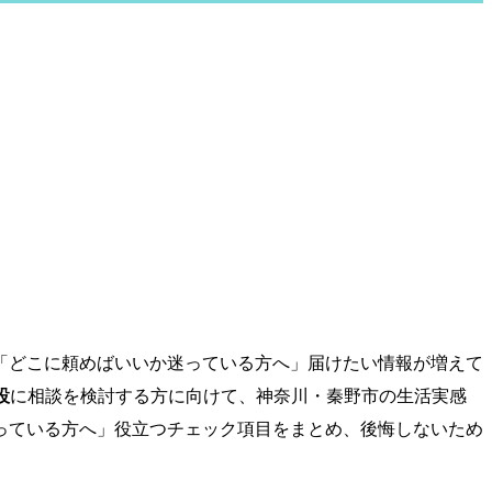
ら「どこに頼めばいいか迷っている方へ」届けたい情報が増えて
設
に相談を検討する方に向けて、神奈川・秦野市の生活実感
っている方へ」役立つチェック項目をまとめ、後悔しないため