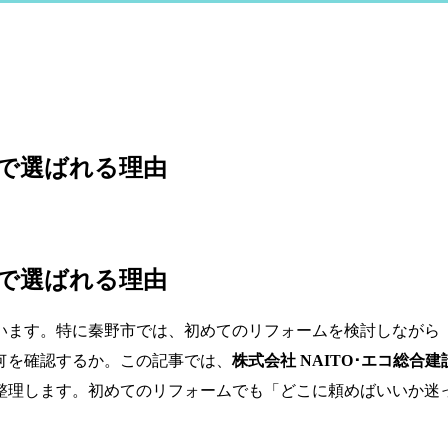
市で選ばれる理由
市で選ばれる理由
ています。特に秦野市では、初めてのリフォームを検討しなが
何を確認するか。この記事では、
株式会社 NAITO･エコ総合建
整理します。初めてのリフォームでも「どこに頼めばいいか迷