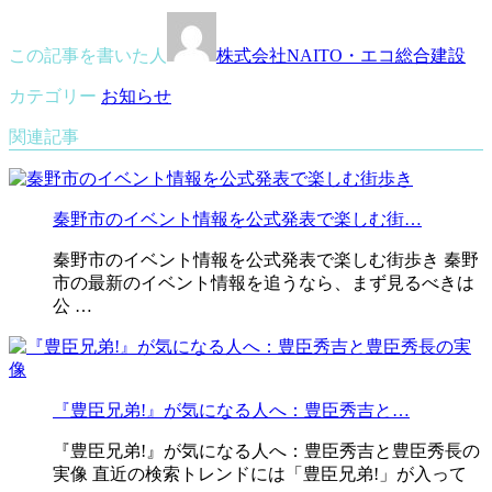
この記事を書いた人
株式会社NAITO・エコ総合建設
カテゴリー
お知らせ
関連記事
秦野市のイベント情報を公式発表で楽しむ街…
秦野市のイベント情報を公式発表で楽しむ街歩き 秦野
市の最新のイベント情報を追うなら、まず見るべきは
公 …
『豊臣兄弟!』が気になる人へ：豊臣秀吉と…
『豊臣兄弟!』が気になる人へ：豊臣秀吉と豊臣秀長の
実像 直近の検索トレンドには「豊臣兄弟!」が入って