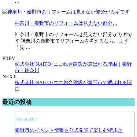
…
神奈川・秦野市のリフォームは見えない部分…
神奈川・秦野市のリフォームは見えない部分がカギで
す 神奈川の秦野市でリフォームを考えるなら、まず
「見 …
PREV
株式会社 NAITO･エコ総合建設が選ばれる理由｜秦野
市・神奈川
NEXT
株式会社 NAITO･エコ総合建設が秦野市で選ばれる理
由
最近の投稿
2026/08/07
秦野市のイベント情報を公式発表で楽しむ街歩き