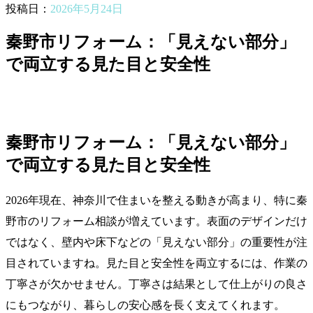
投稿日：
2026年5月24日
秦野市リフォーム：「見えない部分」
で両立する見た目と安全性
秦野市リフォーム：「見えない部分」
で両立する見た目と安全性
2026年現在、神奈川で住まいを整える動きが高まり、特に秦
野市のリフォーム相談が増えています。表面のデザインだけ
ではなく、壁内や床下などの「見えない部分」の重要性が注
目されていますね。見た目と安全性を両立するには、作業の
丁寧さが欠かせません。丁寧さは結果として仕上がりの良さ
にもつながり、暮らしの安心感を長く支えてくれます。