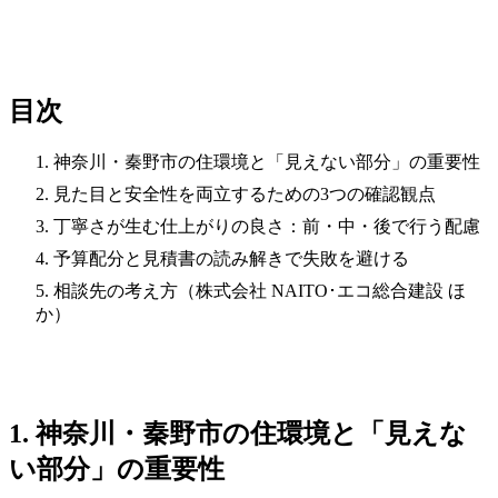
目次
神奈川・秦野市の住環境と「見えない部分」の重要性
見た目と安全性を両立するための3つの確認観点
丁寧さが生む仕上がりの良さ：前・中・後で行う配慮
予算配分と見積書の読み解きで失敗を避ける
相談先の考え方（株式会社 NAITO･エコ総合建設 ほ
か）
1. 神奈川・秦野市の住環境と「見えな
い部分」の重要性