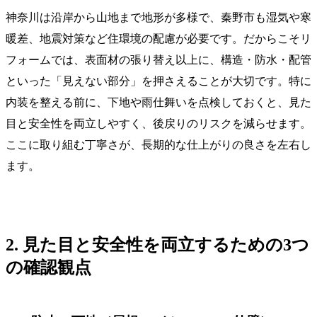
神奈川は沿岸から山地まで地形が多様で、秦野市も湿気や寒
暖差、地震対策など住環境の配慮が必要です。だからこそリ
フォームでは、表面材の張り替え以上に、構造・防水・配管
といった「見えない部分」を押さえることが大切です。特に
内装を整える前に、下地や雨仕舞いを点検しておくと、見た
目と安全性を両立しやすく、後戻りのリスクを減らせます。
ここに取り組む丁寧さが、長期的な仕上がりの良さを左右し
ます。
2. 見た目と安全性を両立するための3つ
の確認観点